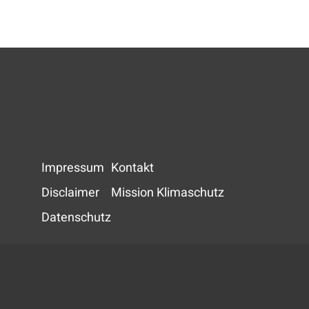
Impressum
Kontakt
Disclaimer
Mission Klimaschutz
Datenschutz