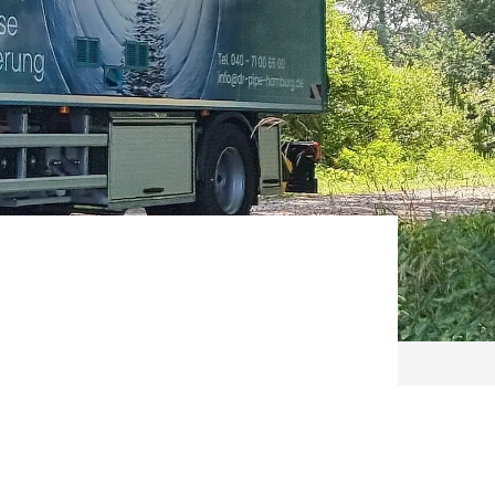
Telefon: 040 71 00 66 00