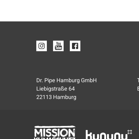
Dr. Pipe Hamburg GmbH
Liebigstraße 64
22113 Hamburg