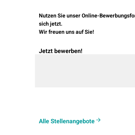
Nutzen Sie unser Online-Bewerbungsfo
sich jetzt.
Wir freuen uns auf Sie!
Jetzt bewerben!
Alle Stellenangebote