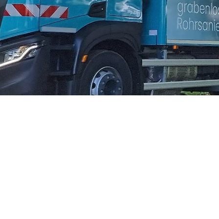
ETAILSEITE PERSONIO