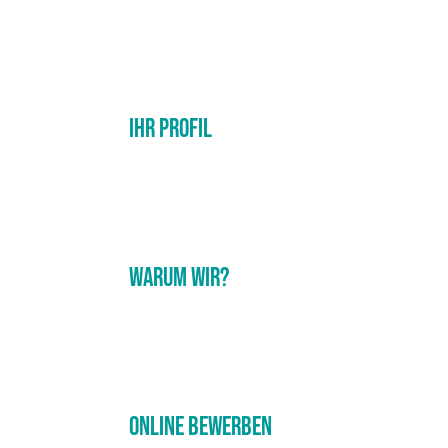
Ihr Profil
Warum wir?
Online Bewerben