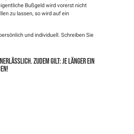
eigentliche Bußgeld wird vorerst nicht
en zu lassen, so wird auf ein
ersönlich und individuell. Schreiben Sie
erlässlich. Zudem gilt: je länger ein
en!