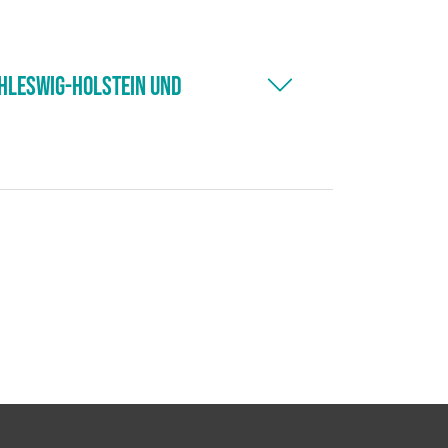
chleswig-Holstein und