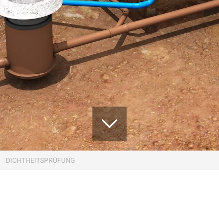
Zum Inhalt springen
DICHTHEITSPRÜFUNG