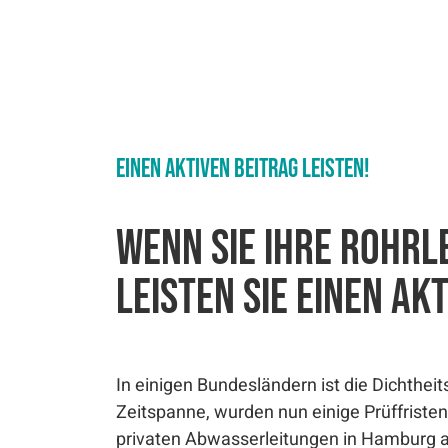
Einen aktiven Beitrag leisten!
Wenn Sie Ihre Rohrl
leisten Sie einen a
In einigen Bundesländern ist die Dichthe
Zeitspanne, wurden nun einige Prüffriste
privaten Abwasserleitungen in Hamburg a