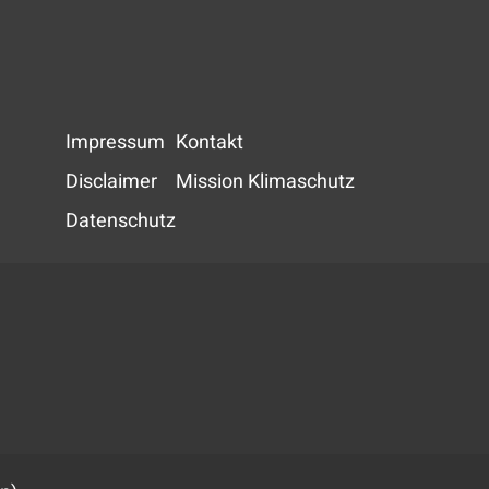
Impressum
Kontakt
Disclaimer
Mission Klimaschutz
Datenschutz