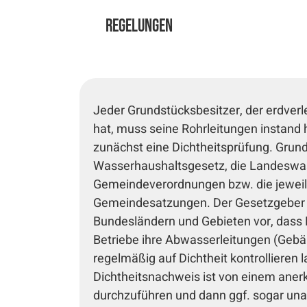
Regelungen
Jeder Grundstücksbesitzer, der erdver
hat, muss seine Rohrleitungen instand 
zunächst eine Dichtheitsprüfung. Grund
Wasserhaushaltsgesetz, die Landeswa
Gemeindeverordnungen bzw. die jeweil
Gemeindesatzungen. Der Gesetzgeber s
Bundesländern und Gebieten vor, dass
Betriebe ihre Abwasserleitungen (Geb
regelmäßig auf Dichtheit kontrollieren
Dichtheitsnachweis ist von einem aner
durchzuführen und dann ggf. sogar unau