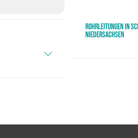
Rohrleitungen in S
Niedersachsen