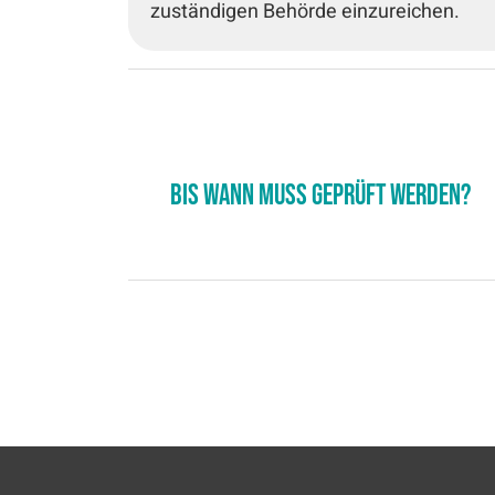
zuständigen Behörde einzureichen.
Bis wann muss geprüft werden?