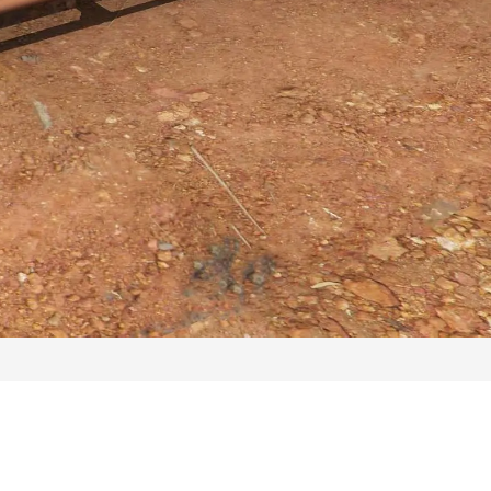
Telefon: 040 71 00 66 00