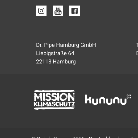
Dr. Pipe Hamburg GmbH
Liebigstraße 64
22113 Hamburg