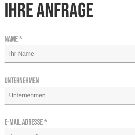
Ihre Anfrage
Name
*
Unternehmen
E-Mail Adresse
*