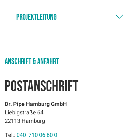
Projektleitung
Anschrift & Anfahrt
Postanschrift
Dr. Pipe Hamburg GmbH
Liebigstraße 64
22113 Hamburg
Tel.:
040 710 06 60 0