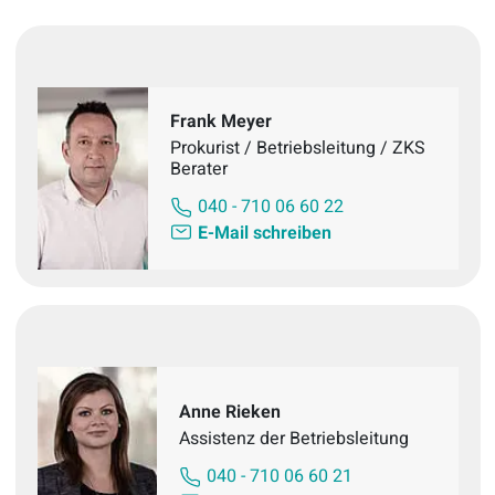
Frank Meyer
Prokurist / Betriebsleitung / ZKS
Berater
040 - 710 06 60 22
E-Mail schreiben
Anne Rieken
Assistenz der Betriebsleitung
040 - 710 06 60 21