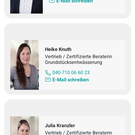
E-Mail schreiben
Heike Knuth
Vertrieb / Zertifizierte Beraterin
Grundstücksentwässerung
040-710 06 60 23
E-Mail schreiben
Julia Kranzler
Vertrieb / Zertifizierte Beraterin