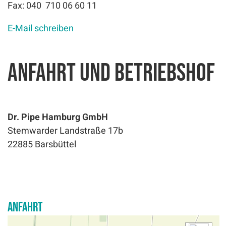
Fax: 040 710 06 60 11
E-Mail schreiben
Anfahrt und Betriebshof
Dr. Pipe Hamburg GmbH
Stemwarder Landstraße 17b
22885 Barsbüttel
Anfahrt