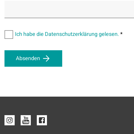
Ich habe die Datenschutzerklärung gelesen.
*
Absenden