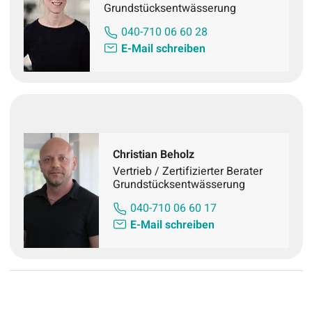
Grundstücksentwässerung
040-710 06 60 28
E-Mail schreiben
Christian Beholz
Vertrieb / Zertifizierter Berater
Grundstücksentwässerung
040-710 06 60 17
E-Mail schreiben