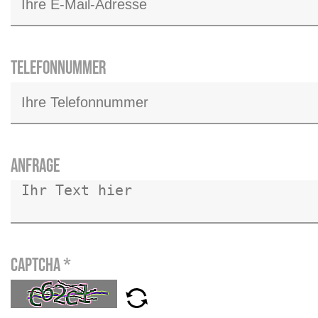
Telefonnummer
Anfrage
Captcha
*