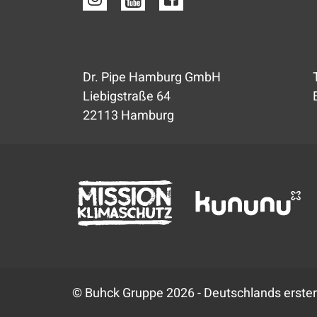
Dr. Pipe Hamburg GmbH
Liebigstraße 64
22113 Hamburg
© Buhck Gruppe 2026 - Deutschlands erster