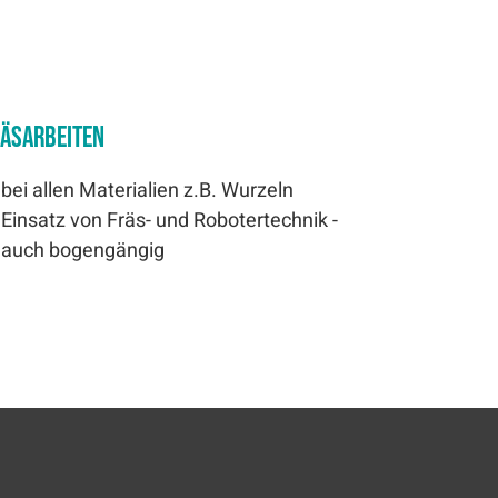
äsarbeiten
bei allen Materialien z.B. Wurzeln
Einsatz von Fräs- und Robotertechnik -
auch bogengängig