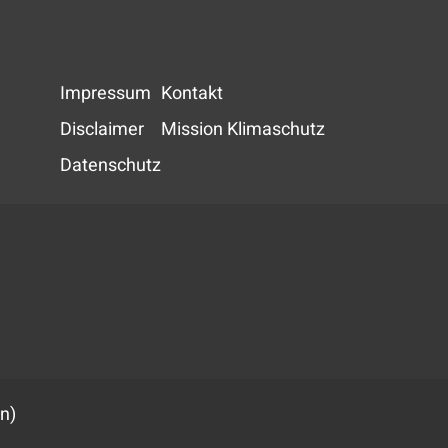
Impressum
Kontakt
Disclaimer
Mission Klimaschutz
Datenschutz
n)