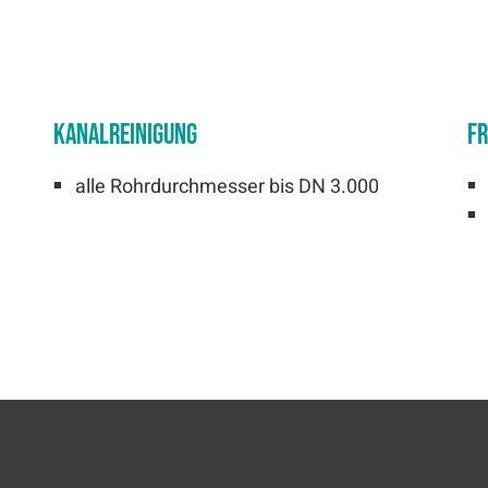
Kanalreinigung
Fr
alle Rohrdurchmesser bis DN 3.000