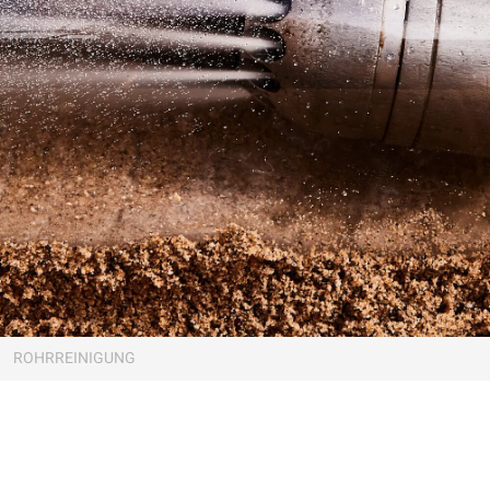
ROHRREINIGUNG