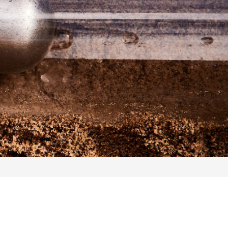
Telefon: 040 71 00 66 00